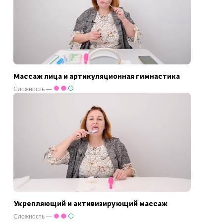
Массаж лица и артикуляционная гимнастика
Сложность —
Укрепляющий и активизирующий массаж
Сложность —