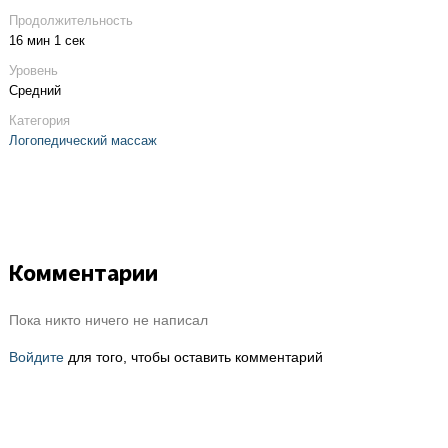
Продолжительность
16 мин 1 сек
Уровень
Средний
Категория
Логопедический массаж
Комментарии
Пока никто ничего не написал
Войдите
для того, чтобы оставить комментарий