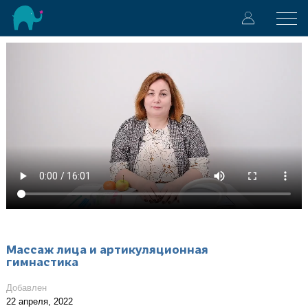
Массаж лица и артикуляционная
гимнастика
Добавлен
22 апреля, 2022