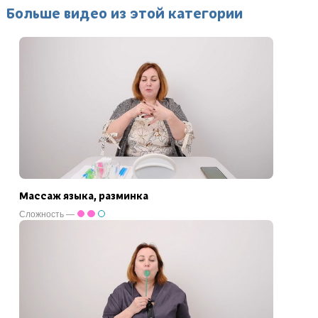
Больше видео из этой категории
Массаж языка, разминка
Сложность —