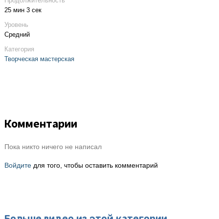
Продолжительность
25 мин 3 сек
Уровень
Средний
Категория
Творческая мастерская
Комментарии
Пока никто ничего не написал
Войдите
для того, чтобы оставить комментарий
Больше видео из этой категории