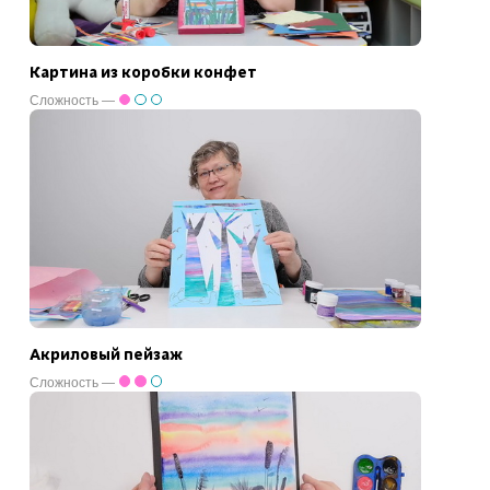
Картина из коробки конфет
Сложность —
Акриловый пейзаж
Сложность —