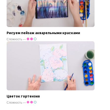
Рисуем пейзаж акварельными красками
Сложность —
Цветок гортензия
Сложность —