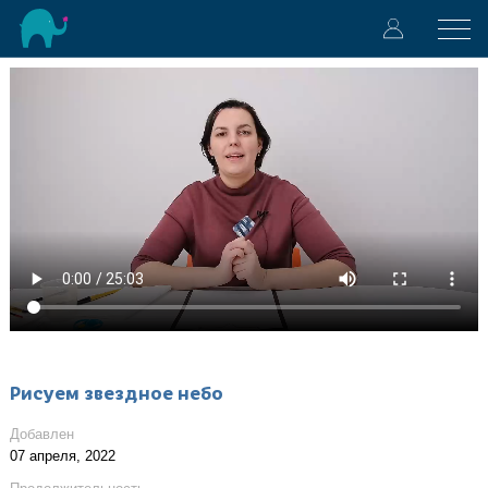
Рисуем звездное небо
Добавлен
07 апреля, 2022