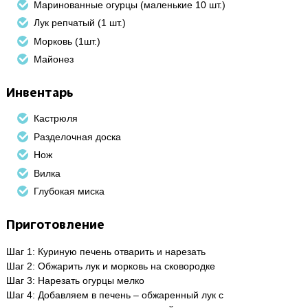
Маринованные огурцы (маленькие 10 шт.)
Лук репчатый (1 шт.)
Морковь (1шт.)
Майонез
Инвентарь
Кастрюля
Разделочная доска
Нож
Вилка
Глубокая миска
Приготовление
Шаг 1: Куриную печень отварить и нарезать
Шаг 2: Обжарить лук и морковь на сковородке
Шаг 3: Нарезать огурцы мелко
Шаг 4: Добавляем в печень – обжаренный лук с