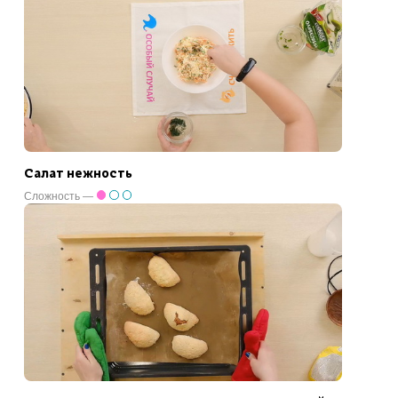
Салат нежность
Сложность —