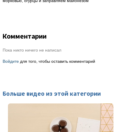
морковью, огурцы и заправляем майонезом
Комментарии
Пока никто ничего не написал
Войдите
для того, чтобы оставить комментарий
Больше видео из этой категории