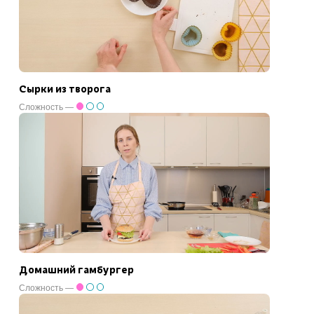
Сырки из творога
Сложность —
Домашний гамбургер
Сложность —