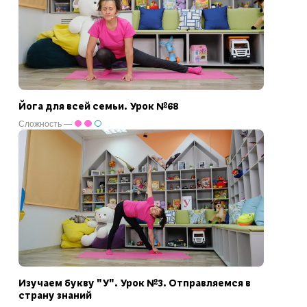
Йога для всей семьи. Урок №68
Сложность —
Изучаем букву "У". Урок №3. Отправляемся в
страну знаний