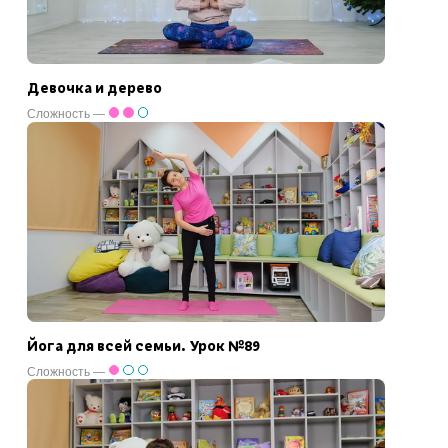
Девочка и дерево
Сложность —
Йога для всей семьи. Урок №89
Сложность —