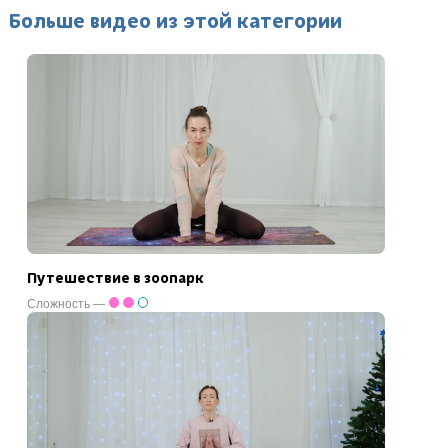
Больше видео из этой категории
Путешествие в зоопарк
Сложность —