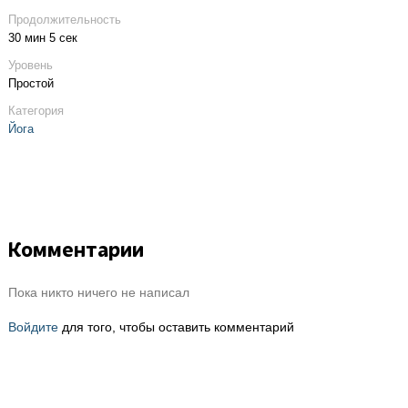
Продолжительность
30 мин 5 сек
Уровень
Простой
Категория
Йога
Комментарии
Пока никто ничего не написал
Войдите
для того, чтобы оставить комментарий