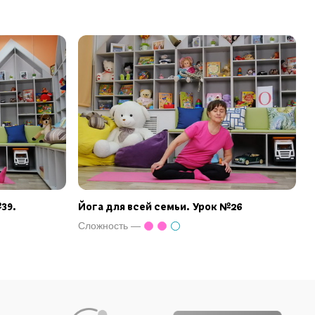
39.
Йога для всей семьи. Урок №26
Сложность —