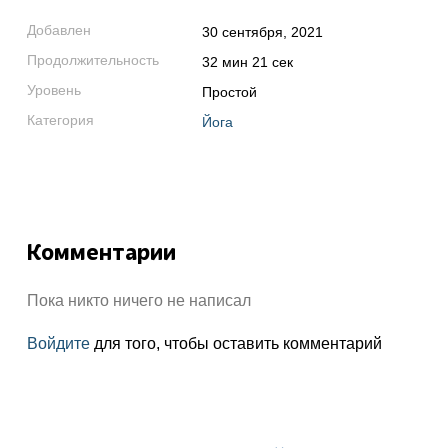
Добавлен
30 сентября, 2021
Продолжительность
32 мин 21 сек
Уровень
Простой
Категория
Йога
Комментарии
Пока никто ничего не написал
Войдите
для того, чтобы оставить комментарий